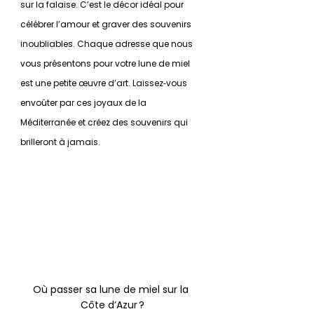
sur la falaise. C’est le décor idéal pour 
célébrer l’amour et graver des souvenirs 
inoubliables. Chaque adresse que nous 
vous présentons pour votre lune de miel 
est une petite œuvre d’art. Laissez‑vous 
envoûter par ces joyaux de la 
Méditerranée et créez des souvenirs qui 
brilleront à jamais.
Où passer sa lune de miel sur la 
Côte d’Azur ?