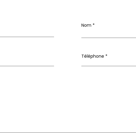
Nom
Téléphone