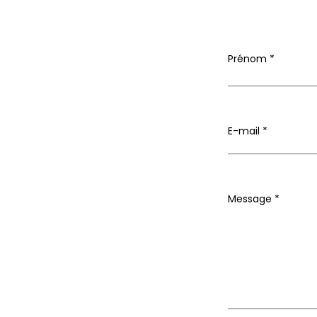
Prénom
E-mail
Message