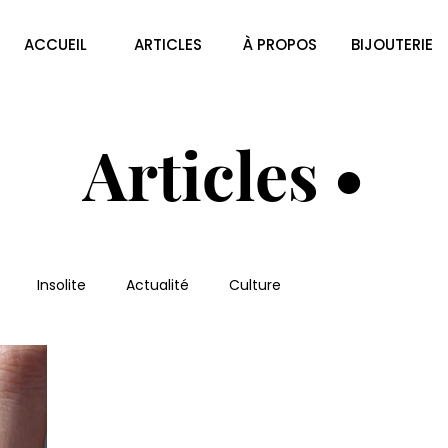
ACCUEIL
ARTICLES
À PROPOS
BIJOUTERIE
Articles •
Insolite
Actualité
Culture