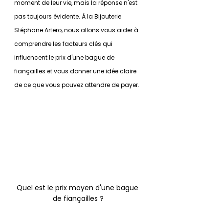
moment de leur vie, mais la réponse n'est 
pas toujours évidente. À la Bijouterie 
Stéphane Artero, nous allons vous aider à 
comprendre les facteurs clés qui 
influencent le prix d'une bague de 
fiançailles et vous donner une idée claire 
de ce que vous pouvez attendre de payer.
Quel est le prix moyen d'une bague 
de fiançailles ?