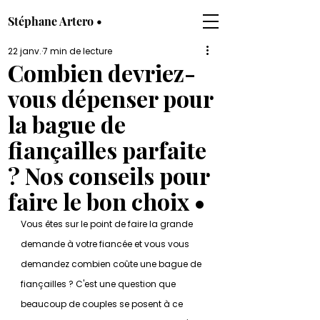
Stéphane Artero •
22 janv.
7 min de lecture
Combien devriez-
vous dépenser pour
la bague de
fiançailles parfaite
? Nos conseils pour
faire le bon choix •
Vous êtes sur le point de faire la grande 
demande à votre fiancée et vous vous 
demandez combien coûte une bague de 
fiançailles ? C'est une question que 
beaucoup de couples se posent à ce 