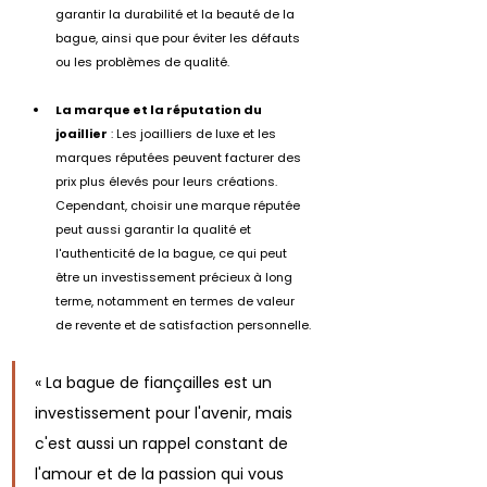
garantir la durabilité et la beauté de la 
bague, ainsi que pour éviter les défauts 
ou les problèmes de qualité.
La marque et la réputation du 
joaillier
 : Les joailliers de luxe et les 
marques réputées peuvent facturer des 
prix plus élevés pour leurs créations. 
Cependant, choisir une marque réputée 
peut aussi garantir la qualité et 
l'authenticité de la bague, ce qui peut 
être un investissement précieux à long 
terme, notamment en termes de valeur 
de revente et de satisfaction personnelle.
« La bague de fiançailles est un 
investissement pour l'avenir, mais 
c'est aussi un rappel constant de 
l'amour et de la passion qui vous 