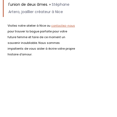
l'union de deux âmes. » 
Stéphane 
Artero, joaillier créateur à Nice
Visitez notre atelier à Nice ou 
contactez-nous
pour trouver la bague parfaite pour votre 
future femme et faire de ce moment un 
souvenir inoubliable. Nous sommes 
impatients de vous aider à écrire votre propre 
histoire d'amour.