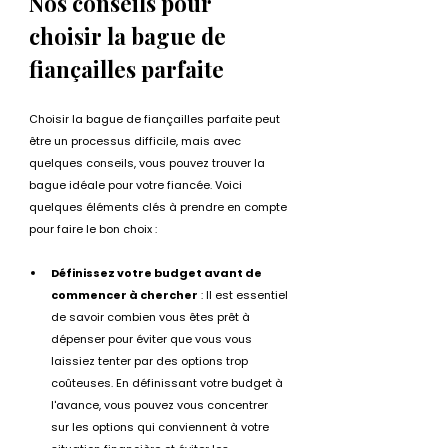
Nos conseils pour 
choisir la bague de 
fiançailles parfaite
Choisir la bague de fiançailles parfaite peut 
être un processus difficile, mais avec 
quelques conseils, vous pouvez trouver la 
bague idéale pour votre fiancée. Voici 
quelques éléments clés à prendre en compte 
pour faire le bon choix :
Définissez votre budget avant de 
commencer à chercher
 : Il est essentiel 
de savoir combien vous êtes prêt à 
dépenser pour éviter que vous vous 
laissiez tenter par des options trop 
coûteuses. En définissant votre budget à 
l'avance, vous pouvez vous concentrer 
sur les options qui conviennent à votre 