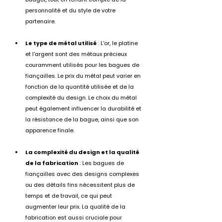
personnalité et du style de votre 
partenaire.
Le type de métal utilisé
 : L'or, le platine 
et l'argent sont des métaux précieux 
couramment utilisés pour les bagues de 
fiançailles. Le prix du métal peut varier en 
fonction de la quantité utilisée et de la 
complexité du design. Le choix du métal 
peut également influencer la durabilité et 
la résistance de la bague, ainsi que son 
apparence finale.
La complexité du design et la qualité 
de la fabrication
 : Les bagues de 
fiançailles avec des designs complexes 
ou des détails fins nécessitent plus de 
temps et de travail, ce qui peut 
augmenter leur prix. La qualité de la 
fabrication est aussi cruciale pour 