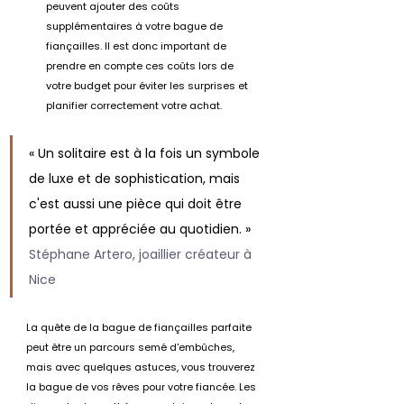
peuvent ajouter des coûts 
supplémentaires à votre bague de 
fiançailles. Il est donc important de 
prendre en compte ces coûts lors de 
votre budget pour éviter les surprises et 
planifier correctement votre achat.
« Un solitaire est à la fois un symbole 
de luxe et de sophistication, mais 
c'est aussi une pièce qui doit être 
portée et appréciée au quotidien. » 
Stéphane Artero, joaillier créateur à 
Nice
La quête de la bague de fiançailles parfaite 
peut être un parcours semé d'embûches, 
mais avec quelques astuces, vous trouverez 
la bague de vos rêves pour votre fiancée. Les 