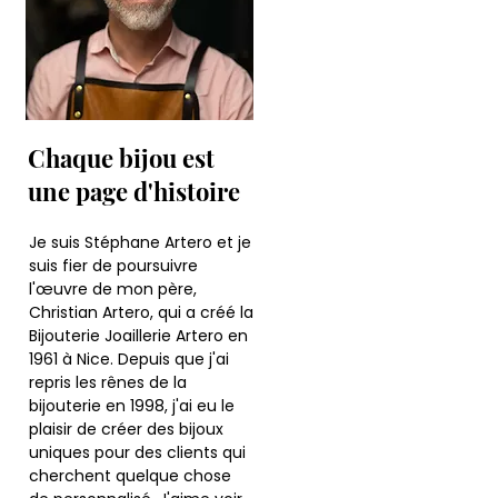
Chaque bijou est
une page d'histoire
Je suis Stéphane Artero et je
suis fier de poursuivre
l'œuvre de mon père,
Christian Artero, qui a créé la
Bijouterie Joaillerie Artero en
1961 à Nice. Depuis que j'ai
repris les rênes de la
bijouterie en 1998, j'ai eu le
plaisir de créer des bijoux
uniques pour des clients qui
cherchent quelque chose