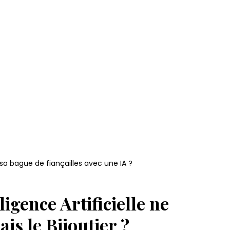
sa bague de fiançailles avec une IA ?
ligence Artificielle ne 
is le Bijoutier ?