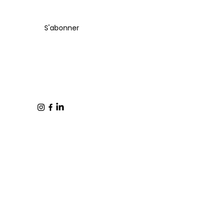
S'abonner