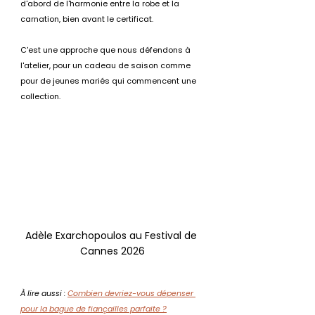
d'abord de l'harmonie entre la robe et la 
carnation, bien avant le certificat.
C'est une approche que nous défendons à 
l'atelier, pour un cadeau de saison comme 
pour de jeunes mariés qui commencent une 
collection.
Adèle Exarchopoulos au Festival de 
Cannes 2026
À lire aussi : 
Combien devriez-vous dépenser 
pour la bague de fiançailles parfaite ?