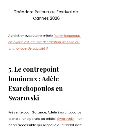
Théodore Pellerin au Festival de 
Cannes 2026
À méditer avec notre article 
Porter beaucoup 
de bijoux, est-ce une déclaration de style ou 
un manque de subtilité ?
5. Le contrepoint 
lumineux : Adèle 
Exarchopoulos en 
Swarovski
Présente pour Garance, Adèle Exarchopoulos 
a choisi une parure en cristal 
Swarovski
 — un 
choix accessible qui rappelle que l'éclat naît 