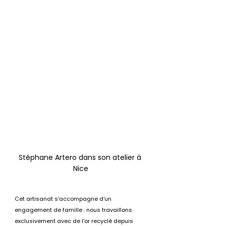
Stéphane Artero dans son atelier à 
Nice
Cet artisanat s'accompagne d'un 
engagement de famille : nous travaillons 
exclusivement avec de l'or recyclé depuis 