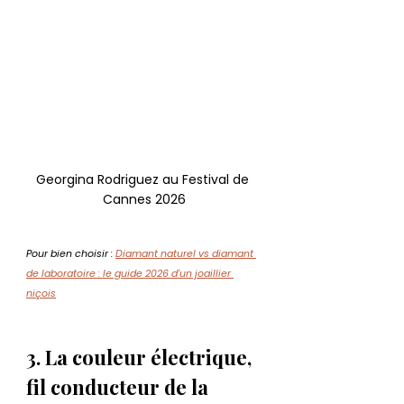
Georgina Rodriguez au Festival de 
Cannes 2026
Pour bien choisir : 
Diamant naturel vs diamant 
de laboratoire : le guide 2026 d'un joaillier 
niçois
3. La couleur électrique, 
fil conducteur de la 