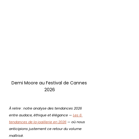
Demi Moore au Festival de Cannes 
2026
À relire : notre analyse des tendances 2026 
entre audace, éthique et élégance — 
Les 6 
tendances de la joaillerie en 2026
 — où nous 
anticipions justement ce retour du volume 
maîtrisé.