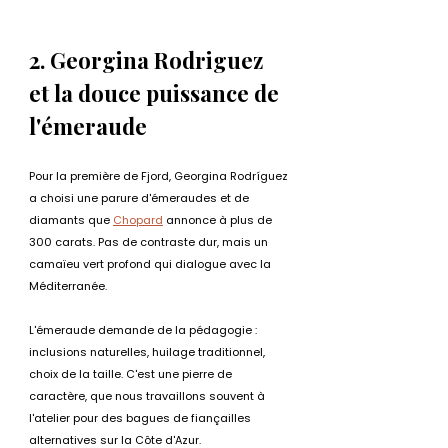
2. Georgina Rodriguez 
et la douce puissance de 
l'émeraude
Pour la première de Fjord, Georgina Rodríguez 
a choisi une parure d'émeraudes et de 
diamants que 
Chopard
 annonce à plus de 
300 carats. Pas de contraste dur, mais un 
camaïeu vert profond qui dialogue avec la 
Méditerranée.
L'émeraude demande de la pédagogie : 
inclusions naturelles, huilage traditionnel, 
choix de la taille. C'est une pierre de 
caractère, que nous travaillons souvent à 
l'atelier pour des bagues de fiançailles 
alternatives sur la Côte d'Azur.