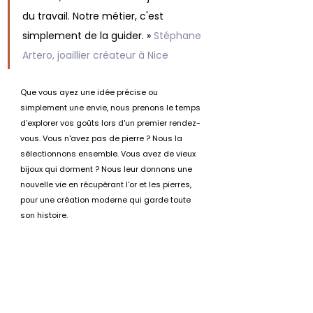
du travail. Notre métier, c'est 
simplement de la guider. » 
Stéphane 
Artero, joaillier créateur à Nice
Que vous ayez une idée précise ou 
simplement une envie, nous prenons le temps 
d'explorer vos goûts lors d'un premier rendez-
vous. Vous n'avez pas de pierre ? Nous la 
sélectionnons ensemble. Vous avez de vieux 
bijoux qui dorment ? Nous leur donnons une 
nouvelle vie en récupérant l'or et les pierres, 
pour une création moderne qui garde toute 
son histoire.