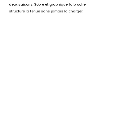
deux saisons. Sobre et graphique, la broche 
structure la tenue sans jamais la charger.